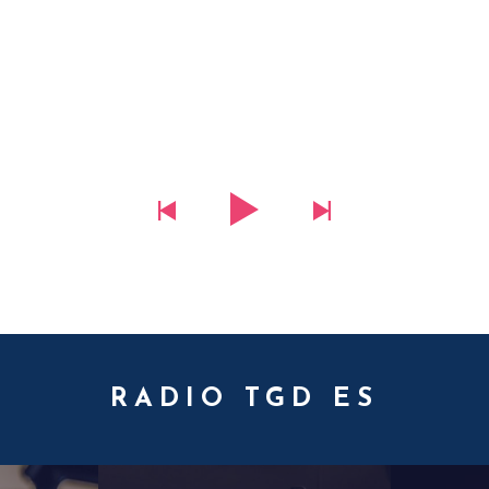
RADIO TGD ES