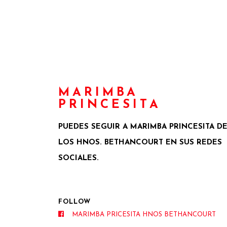
MARIMBA
PRINCESITA
PUEDES SEGUIR A MARIMBA PRINCESITA D
LOS HNOS. BETHANCOURT EN SUS REDES
SOCIALES.
FOLLOW
MARIMBA PRICESITA HNOS BETHANCOURT