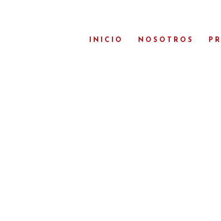
INICIO
NOSOTROS
P