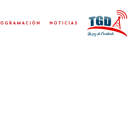
ROGRAMACIÓN
NOTICIAS