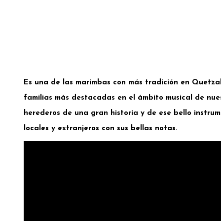
Es una de las marimbas con más tradición en Quetza
familias más destacadas en el ámbito musical de nue
herederos de una gran historia y de ese bello instru
E
locales y extranjeros con sus bellas notas.