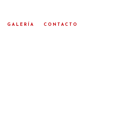
GALERÍA
CONTACTO